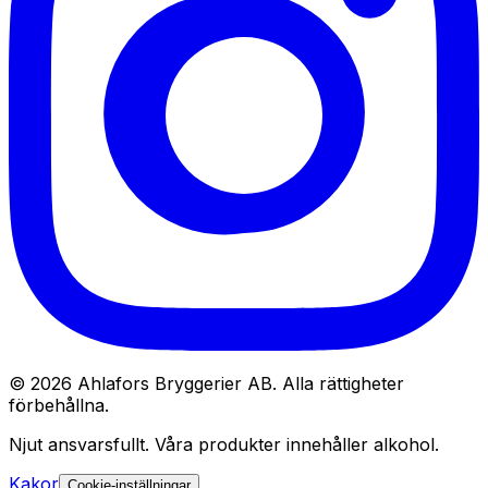
© 2026 Ahlafors Bryggerier AB. Alla rättigheter
förbehållna.
Njut ansvarsfullt. Våra produkter innehåller alkohol.
Kakor
Cookie-inställningar