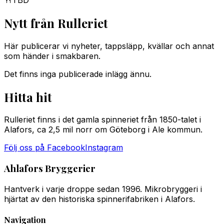
Nytt från Rulleriet
Här publicerar vi nyheter, tappsläpp, kvällar och annat
som händer i smakbaren.
Det finns inga publicerade inlägg ännu.
Hitta hit
Rulleriet finns i det gamla spinneriet från 1850-talet i
Alafors, ca 2,5 mil norr om Göteborg i Ale kommun.
Följ oss på Facebook
Instagram
Ahlafors Bryggerier
Hantverk i varje droppe sedan 1996. Mikrobryggeri i
hjärtat av den historiska spinnerifabriken i Alafors.
Navigation