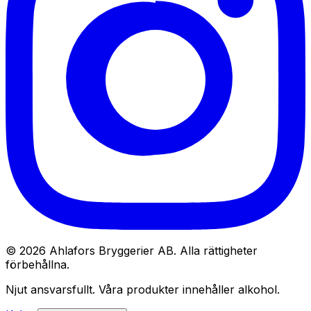
© 2026 Ahlafors Bryggerier AB. Alla rättigheter
förbehållna.
Njut ansvarsfullt. Våra produkter innehåller alkohol.