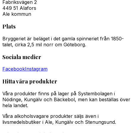
Fabriksvägen 2
449 51 Alafors
Ale kommun
Plats
Bryggeriet är beläget i det gamla spinneriet från 1850-
talet, cirka 2,5 mil norr om Göteborg.
Sociala medier
Facebook
Instagram
Hitta våra produkter
Våra produkter finns på lager på Systembolagen i
Nödinge, Kungälv och Bäckebol, men kan beställas över
hela landet.
Våra alkoholsvagare produkter säljs även i
livsmedelsbutiker i Ale, Kungälv och Stenungsund.