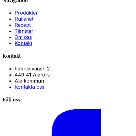
Navigation
Produkter
Rulleriet
Recept
Tjänster
Om oss
Kontakt
Kontakt
Fabriksvägen 2
449 41 Alafors
Ale kommun
Kontakta oss
Följ oss