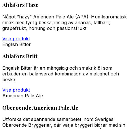
Ahlafors Haze
Något ”hazy” American Pale Ale (APA). Humlearomatisk
smak med tydlig beska, inslag av ananas, tallbarr,
grapefrukt, honung och passionsfrukt.
Visa produkt
English Bitter
Ahlafors Britt
Engelsk Bitter är en mångsidig och smakrik öl som
erbjuder en balanserad kombination av maltighet och
beska.
Visa produkt
American Pale Ale
Oberoende American Pale Ale
Utforska det spännande samarbetet inom Sveriges
Oberoende Bryggerier, där varje bryggeri bidrar med sin