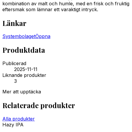
kombination av malt och humle, med en frisk och fruktig
eftersmak som lämnar ett varaktigt intryck.
Länkar
Systembolaget
Öppna
Produktdata
Publicerad
2025-11-11
Liknande produkter
3
Mer att upptäcka
Relaterade produkter
Alla produkter
Hazy IPA