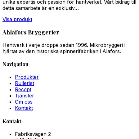
unika expertis och passion för hantverket. Vårt bidrag till
detta samarbete är en exklusiv…
Visa produkt
Ahlafors Bryggerier
Hantverk i varje droppe sedan 1996. Mikrobryggeri i
hjärtat av den historiska spinnerifabriken i Alafors.
Navigation
Produkter
Rulleriet
Recept
Tjänster
Om oss
Kontakt
Kontakt
Fabriksvägen 2