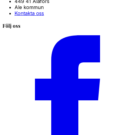
449 41 Alafors
Ale kommun
Kontakta oss
Följ oss