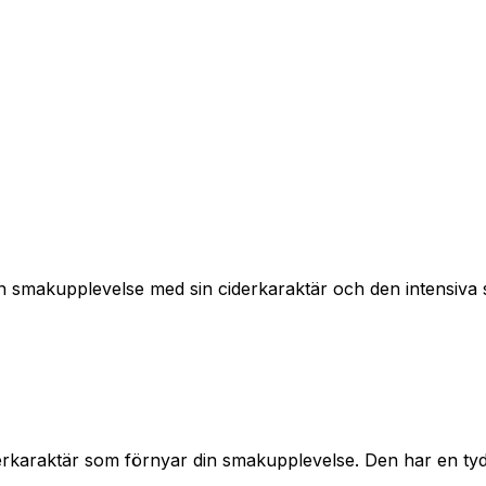
 smakupplevelse med sin ciderkaraktär och den intensiva sm
rkaraktär som förnyar din smakupplevelse. Den har en tydl