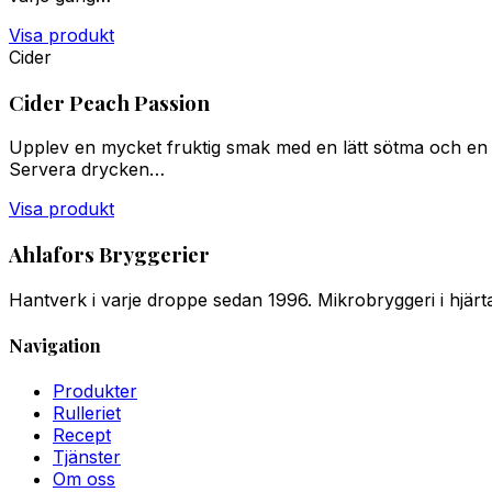
Visa produkt
Cider
Cider Peach Passion
Upplev en mycket fruktig smak med en lätt sötma och en 
Servera drycken…
Visa produkt
Ahlafors Bryggerier
Hantverk i varje droppe sedan 1996. Mikrobryggeri i hjärtat
Navigation
Produkter
Rulleriet
Recept
Tjänster
Om oss