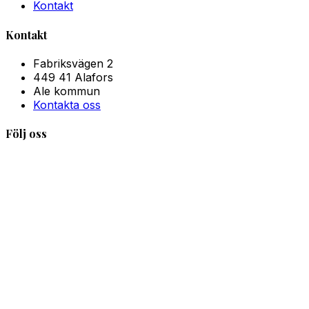
Kontakt
Kontakt
Fabriksvägen 2
449 41 Alafors
Ale kommun
Kontakta oss
Följ oss