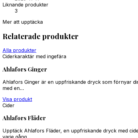
Liknande produkter
3
Mer att upptäcka
Relaterade produkter
Alla produkter
Ciderkaraktär med ingefära
Ahlafors Ginger
Ahlafors Ginger är en uppfriskande dryck som förnyar din
med en…
Visa produkt
Cider
Ahlafors Fläder
Upptäck Ahlafors Fläder, en uppfriskande dryck med cide
varje gång…