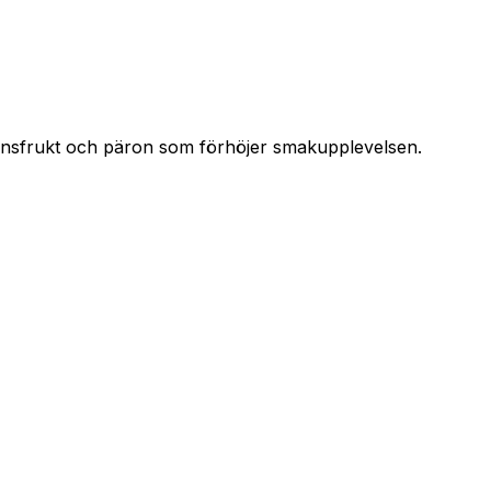
ionsfrukt och päron som förhöjer smakupplevelsen.