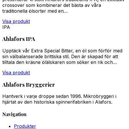
crossover som kombinerar det bästa av våra
traditionella ölsorter med en…
Visa produkt
IPA
Ahlafors IPA
Upptäck vår Extra Special Bitter, en öl som förför med
sin välbalanserade brittiska stil. Den är skapad för att
tilltala den kräsne ölälskaren som söker en rik och…
Visa produkt
Ahlafors Bryggerier
Hantverk i varje droppe sedan 1996. Mikrobryggeri i
hjärtat av den historiska spinnerifabriken i Alafors.
Navigation
Produkter