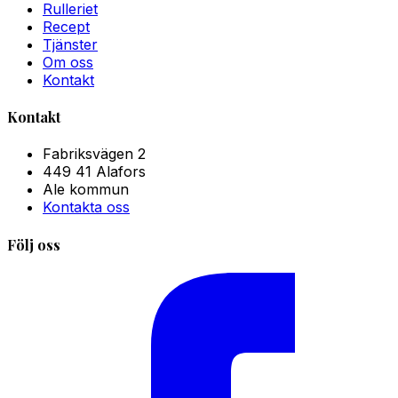
Rulleriet
Recept
Tjänster
Om oss
Kontakt
Kontakt
Fabriksvägen 2
449 41 Alafors
Ale kommun
Kontakta oss
Följ oss